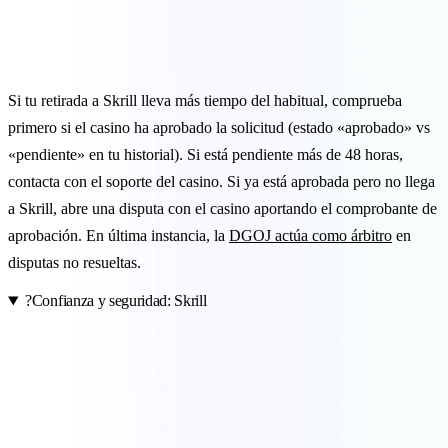
Si tu retirada a Skrill lleva más tiempo del habitual, comprueba
primero si el casino ha aprobado la solicitud (estado «aprobado» vs
«pendiente» en tu historial). Si está pendiente más de 48 horas,
contacta con el soporte del casino. Si ya está aprobada pero no llega
a Skrill, abre una disputa con el casino aportando el comprobante de
aprobación. En última instancia, la
DGOJ actúa como árbitro
en
disputas no resueltas.
?
Confianza y seguridad: Skrill