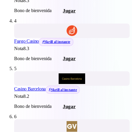
Nota
8.3
Jugar
Bono de bienvenida
4
Fuego Casino
⚡
Skrill al instante
Nota
8.3
Jugar
Bono de bienvenida
5
Casino Barcelona
⚡
Skrill al instante
Nota
8.2
Jugar
Bono de bienvenida
6