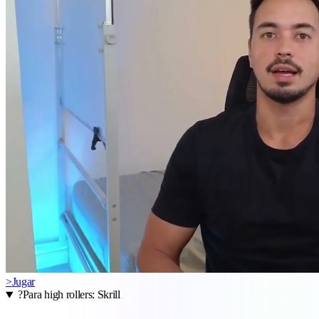
>
Jugar
?
Para high rollers: Skrill