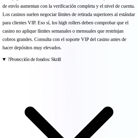
de envío aumentan con la verificación completa y el nivel de cuenta.
Los casinos suelen negociar límites de retirada superiores al estándar
para clientes VIP. Eso sí, los high rollers deben comprobar que el
casino no aplique límites semanales o mensuales que restrinjan
cobros grandes. Consulta con el soporte VIP del casino antes de
hacer depósitos muy elevados.
?
Protección de fondos: Skrill