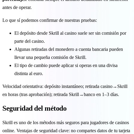
antes de operar.
Lo que sí podemos confirmar de nuestras pruebas:
El depósito desde Skrill al casino suele ser sin comisión por
parte del casino.
Algunas retiradas del monedero a cuenta bancaria pueden
llevar una pequeña comisión de Skrill.
El tipo de cambio puede aplicar si operas en una divisa
distinta al euro.
Velocidad orientativa: depósito instantáneo; retirada casino→Skrill
en horas (tras aprobación); retirada Skrill→banco en 1–3 días.
Seguridad del método
Skrill es uno de los métodos más seguros para jugadores de casinos
online. Ventajas de seguridad clave: no compartes datos de tu tarjeta