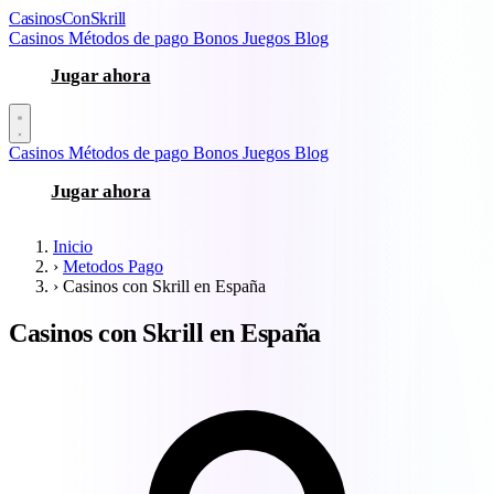
CasinosConSkrill
Casinos
Métodos de pago
Bonos
Juegos
Blog
Jugar ahora
Casinos
Métodos de pago
Bonos
Juegos
Blog
Jugar ahora
Inicio
›
Metodos Pago
›
Casinos con Skrill en España
Casinos con Skrill en España