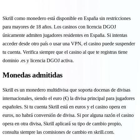
Skrill como monedero está disponible en España sin restricciones
para mayores de 18 años. Los casinos con licencia DGOJ
únicamente admiten jugadores residentes en España. Si intentas
acceder desde otro país o usar una VPN, el casino puede suspender
tu cuenta. Verifica siempre que el casino al que te registras tiene
dominio .es y licencia DGOJ activa.
Monedas admitidas
Skrill es un monedero multidivisa que soporta docenas de divisas
internacionales, siendo el euro (€) la divisa principal para jugadores
españoles. Si tu cuenta Skrill está en euros y el casino opera en
euros, no habrá conversión de divisa. Si por alguna razón el casino
opera en otra divisa, Skrill aplicará su tipo de cambio propio,
consulta siempre las comisiones de cambio en skrill.com.