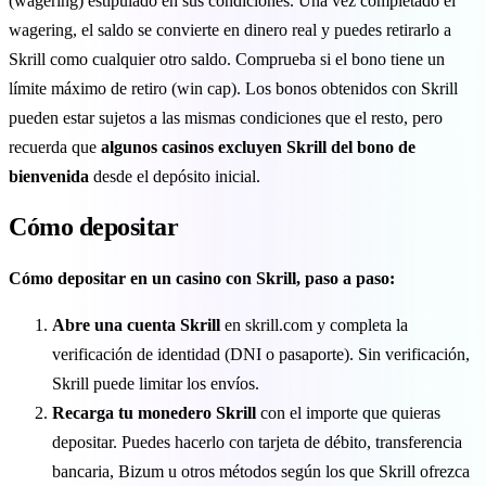
(wagering) estipulado en sus condiciones. Una vez completado el
wagering, el saldo se convierte en dinero real y puedes retirarlo a
Skrill como cualquier otro saldo. Comprueba si el bono tiene un
límite máximo de retiro (win cap). Los bonos obtenidos con Skrill
pueden estar sujetos a las mismas condiciones que el resto, pero
recuerda que
algunos casinos excluyen Skrill del bono de
bienvenida
desde el depósito inicial.
Cómo depositar
Cómo depositar en un casino con Skrill, paso a paso:
Abre una cuenta Skrill
en skrill.com y completa la
verificación de identidad (DNI o pasaporte). Sin verificación,
Skrill puede limitar los envíos.
Recarga tu monedero Skrill
con el importe que quieras
depositar. Puedes hacerlo con tarjeta de débito, transferencia
bancaria, Bizum u otros métodos según los que Skrill ofrezca