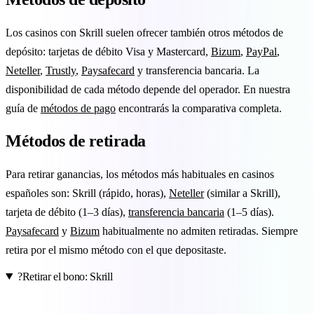
Los casinos con Skrill suelen ofrecer también otros métodos de
depósito: tarjetas de débito Visa y Mastercard,
Bizum
,
PayPal
,
Neteller
,
Trustly
,
Paysafecard
y transferencia bancaria. La
disponibilidad de cada método depende del operador. En nuestra
guía de
métodos de pago
encontrarás la comparativa completa.
Métodos de retirada
Para retirar ganancias, los métodos más habituales en casinos
españoles son: Skrill (rápido, horas),
Neteller
(similar a Skrill),
tarjeta de débito (1–3 días),
transferencia bancaria
(1–5 días).
Paysafecard
y
Bizum
habitualmente no admiten retiradas. Siempre
retira por el mismo método con el que depositaste.
?
Retirar el bono: Skrill