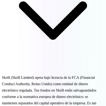
Skrill (Skrill Limited) opera bajo licencia de la FCA (Financial
Conduct Authority, Reino Unido) como entidad de dinero
electrónico regulada. Tus fondos en Skrill están salvaguardados
conforme a la normativa europea de dinero electrónico: se
mantienen separados del capital operativo de la empresa. Es tan