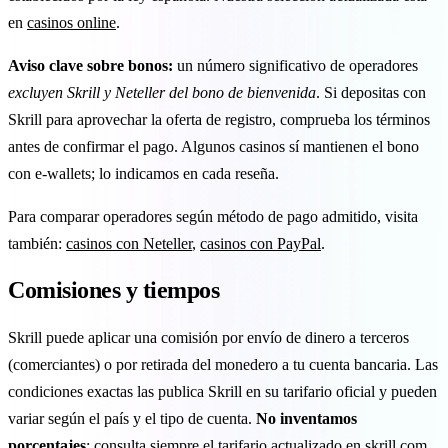
en
casinos online
.
Aviso clave sobre bonos:
un número significativo de operadores
excluyen Skrill y Neteller del bono de bienvenida
. Si depositas con
Skrill para aprovechar la oferta de registro, comprueba los términos
antes de confirmar el pago. Algunos casinos sí mantienen el bono
con e-wallets; lo indicamos en cada reseña.
Para comparar operadores según método de pago admitido, visita
también:
casinos con Neteller
,
casinos con PayPal
.
Comisiones y tiempos
Skrill puede aplicar una comisión por envío de dinero a terceros
(comerciantes) o por retirada del monedero a tu cuenta bancaria. Las
condiciones exactas las publica Skrill en su tarifario oficial y pueden
variar según el país y el tipo de cuenta.
No inventamos
porcentajes
: consulta siempre el tarifario actualizado en skrill.com