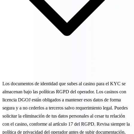
Los documentos de identidad que subes al casino para el KYC se
almacenan bajo las políticas RGPD del operador. Los casinos con
licencia DGOJ están obligados a mantener esos datos de forma
segura y a no cederlos a terceros salvo requerimiento legal. Puedes
solicitar la eliminación de tus datos personales al cesar tu relación
con el casino, conforme al artículo 17 del RGPD. Revisa siempre la
política de privacidad del operador antes de subir documentación.