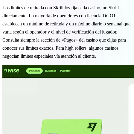
Los límites de retirada con Skrill los fija cada casino, no Skrill
directamente. La mayoría de operadores con licencia DGOJ
establecen un mínimo de retirada y un máximo diario o semanal que
varía según el operador y el nivel de verificación del jugador.
Consulta siempre la sección de «Pagos» del casino que elijas para
conocer sus límites exactos. Para high rollers, algunos casinos
negocian límites especiales vía atención al cliente.