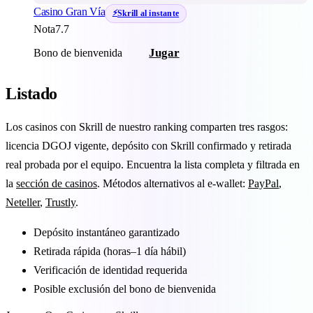
Casino Gran Vía
⚡
Skrill al instante
Nota
7.7
Jugar
Bono de bienvenida
Listado
Los casinos con Skrill de nuestro ranking comparten tres rasgos:
licencia DGOJ vigente, depósito con Skrill confirmado y retirada
real probada por el equipo. Encuentra la lista completa y filtrada en
la
sección de casinos
. Métodos alternativos al e-wallet:
PayPal
,
Neteller
,
Trustly
.
Depósito instantáneo garantizado
Retirada rápida (horas–1 día hábil)
Verificación de identidad requerida
Posible exclusión del bono de bienvenida