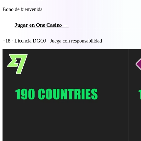
Bono de bienvenida
Jugar en One Casino →
+18 · Licencia DGOJ · Juega con responsabilidad