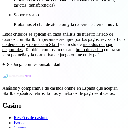
tarjetas, transferencias).
Soporte y app
Probamos el chat de atención y la experiencia en el móvil.
Estos criterios se aplican en cada análisis de nuestro
listado de
casinos con Skrill
. Empezamos siempre por los pagos: revisa la
ficha
de depósitos y retiros con Skrill
y el resto de
métodos de pago
disponibles
. También contrastamos cada
bono de casino
contra su
letra pequeña y la
normativa de juego online en España
.
+18 · Juega con responsabilidad.
Análisis y comparativa de casinos online en España que aceptan
Skrill: depósitos, retiros, bonos y métodos de pago verificados.
Casino
Reseñas de casinos
Bonos
Juegos