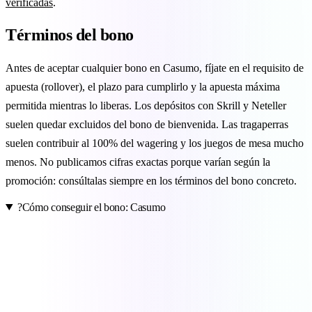
verificadas
.
Términos del bono
Antes de aceptar cualquier bono en Casumo, fíjate en el requisito de
apuesta (rollover), el plazo para cumplirlo y la apuesta máxima
permitida mientras lo liberas. Los depósitos con Skrill y Neteller
suelen quedar excluidos del bono de bienvenida. Las tragaperras
suelen contribuir al 100% del wagering y los juegos de mesa mucho
menos. No publicamos cifras exactas porque varían según la
promoción: consúltalas siempre en los términos del bono concreto.
?
Cómo conseguir el bono: Casumo