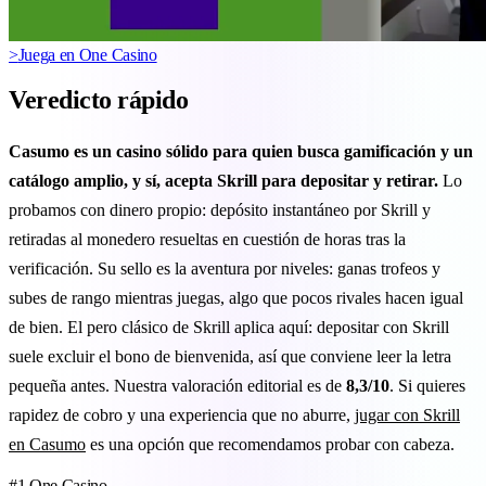
>
Juega en One Casino
Veredicto rápido
Casumo es un casino sólido para quien busca gamificación y un
catálogo amplio, y sí, acepta Skrill para depositar y retirar.
Lo
probamos con dinero propio: depósito instantáneo por Skrill y
retiradas al monedero resueltas en cuestión de horas tras la
verificación. Su sello es la aventura por niveles: ganas trofeos y
subes de rango mientras juegas, algo que pocos rivales hacen igual
de bien. El pero clásico de Skrill aplica aquí: depositar con Skrill
suele excluir el bono de bienvenida, así que conviene leer la letra
pequeña antes. Nuestra valoración editorial es de
8,3/10
. Si quieres
rapidez de cobro y una experiencia que no aburre,
jugar con Skrill
en Casumo
es una opción que recomendamos probar con cabeza.
#1 One Casino