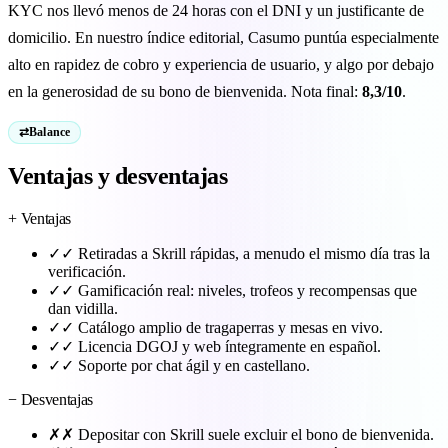
KYC nos llevó menos de 24 horas con el DNI y un justificante de
domicilio. En nuestro índice editorial, Casumo puntúa especialmente
alto en rapidez de cobro y experiencia de usuario, y algo por debajo
en la generosidad de su bono de bienvenida. Nota final:
8,3/10
.
⇄
Balance
Ventajas y desventajas
+
Ventajas
✓
✓ Retiradas a Skrill rápidas, a menudo el mismo día tras la
verificación.
✓
✓ Gamificación real: niveles, trofeos y recompensas que
dan vidilla.
✓
✓ Catálogo amplio de tragaperras y mesas en vivo.
✓
✓ Licencia DGOJ y web íntegramente en español.
✓
✓ Soporte por chat ágil y en castellano.
−
Desventajas
✗
✗ Depositar con Skrill suele excluir el bono de bienvenida.