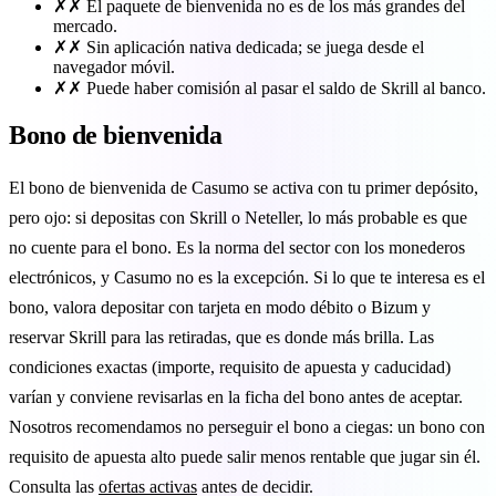
✗
✗ El paquete de bienvenida no es de los más grandes del
mercado.
✗
✗ Sin aplicación nativa dedicada; se juega desde el
navegador móvil.
✗
✗ Puede haber comisión al pasar el saldo de Skrill al banco.
Bono de bienvenida
El bono de bienvenida de Casumo se activa con tu primer depósito,
pero ojo: si depositas con Skrill o Neteller, lo más probable es que
no cuente para el bono. Es la norma del sector con los monederos
electrónicos, y Casumo no es la excepción. Si lo que te interesa es el
bono, valora depositar con tarjeta en modo débito o Bizum y
reservar Skrill para las retiradas, que es donde más brilla. Las
condiciones exactas (importe, requisito de apuesta y caducidad)
varían y conviene revisarlas en la ficha del bono antes de aceptar.
Nosotros recomendamos no perseguir el bono a ciegas: un bono con
requisito de apuesta alto puede salir menos rentable que jugar sin él.
Consulta las
ofertas activas
antes de decidir.