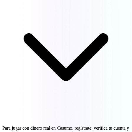
Para jugar con dinero real en Casumo, regístrate, verifica tu cuenta y