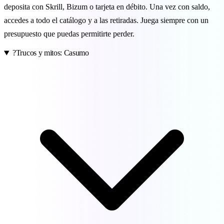
deposita con Skrill, Bizum o tarjeta en débito. Una vez con saldo,
accedes a todo el catálogo y a las retiradas. Juega siempre con un
presupuesto que puedas permitirte perder.
?
Trucos y mitos: Casumo