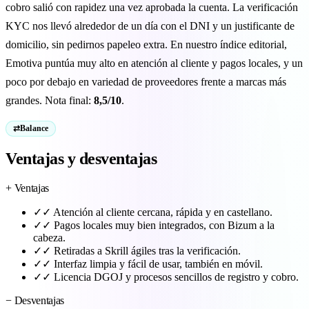
cobro salió con rapidez una vez aprobada la cuenta. La verificación
KYC nos llevó alrededor de un día con el DNI y un justificante de
domicilio, sin pedirnos papeleo extra. En nuestro índice editorial,
Emotiva puntúa muy alto en atención al cliente y pagos locales, y un
poco por debajo en variedad de proveedores frente a marcas más
grandes. Nota final:
8,5/10
.
⇄
Balance
Ventajas y desventajas
+
Ventajas
✓
✓ Atención al cliente cercana, rápida y en castellano.
✓
✓ Pagos locales muy bien integrados, con Bizum a la
cabeza.
✓
✓ Retiradas a Skrill ágiles tras la verificación.
✓
✓ Interfaz limpia y fácil de usar, también en móvil.
✓
✓ Licencia DGOJ y procesos sencillos de registro y cobro.
−
Desventajas