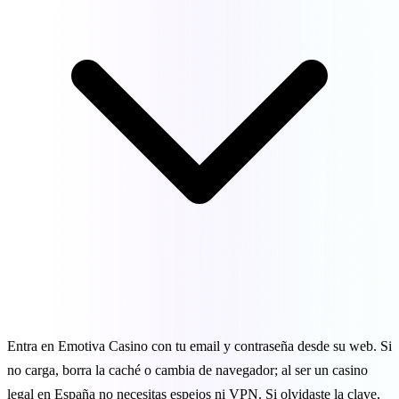
Entra en Emotiva Casino con tu email y contraseña desde su web. Si
no carga, borra la caché o cambia de navegador; al ser un casino
legal en España no necesitas espejos ni VPN. Si olvidaste la clave,