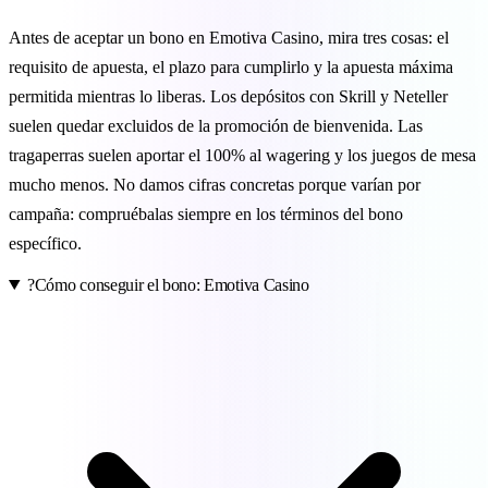
Antes de aceptar un bono en Emotiva Casino, mira tres cosas: el
requisito de apuesta, el plazo para cumplirlo y la apuesta máxima
permitida mientras lo liberas. Los depósitos con Skrill y Neteller
suelen quedar excluidos de la promoción de bienvenida. Las
tragaperras suelen aportar el 100% al wagering y los juegos de mesa
mucho menos. No damos cifras concretas porque varían por
campaña: compruébalas siempre en los términos del bono
específico.
?
Cómo conseguir el bono: Emotiva Casino