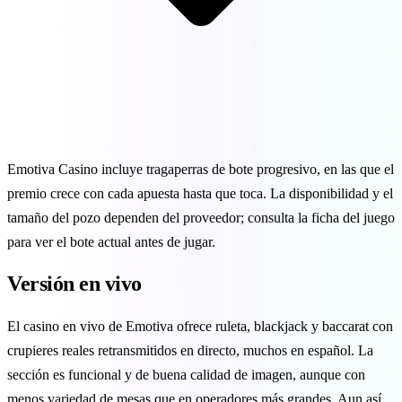
Emotiva Casino incluye tragaperras de bote progresivo, en las que el
premio crece con cada apuesta hasta que toca. La disponibilidad y el
tamaño del pozo dependen del proveedor; consulta la ficha del juego
para ver el bote actual antes de jugar.
Versión en vivo
El casino en vivo de Emotiva ofrece ruleta, blackjack y baccarat con
crupieres reales retransmitidos en directo, muchos en español. La
sección es funcional y de buena calidad de imagen, aunque con
menos variedad de mesas que en operadores más grandes. Aun así,