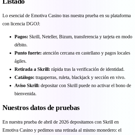
Listado
Lo esencial de Emotiva Casino tras nuestra prueba en su plataforma
con licencia DGOJ:
Pagos:
Skrill, Neteller, Bizum, transferencia y tarjeta en modo
débito.
Punto fuerte:
atención cercana en castellano y pagos locales
ágiles.
Retirada a Skrill:
rápida tras la verificación de identidad.
Catálogo:
tragaperras, ruleta, blackjack y sección en vivo.
Aviso Skrill:
depositar con Skrill puede no activar el bono de
bienvenida.
Nuestros datos de pruebas
En nuestra prueba de abril de 2026 depositamos con Skrill en
Emotiva Casino y pedimos una retirada al mismo monedero: el