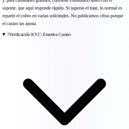
y, para cantidades grandes, conviene consultarlo antes con el
soporte, que aquí responde rápido. Si superas el tope, lo normal es
repartir el cobro en varias solicitudes. No publicamos cifras porque
el casino las ajusta.
?
Verificación KYC: Emotiva Casino