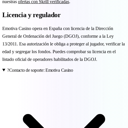
nuestras
ofertas con Skrill verificadas
.
Licencia y regulador
Emotiva Casino opera en España con licencia de la Dirección
General de Ordenación del Juego (DGOJ), conforme a la Ley
13/2011. Esa autorización le obliga a proteger al jugador, verificar la
edad y segregar los fondos. Puedes comprobar su licencia en el
listado oficial de operadores habilitados de la DGOJ.
?
Contacto de soporte: Emotiva Casino