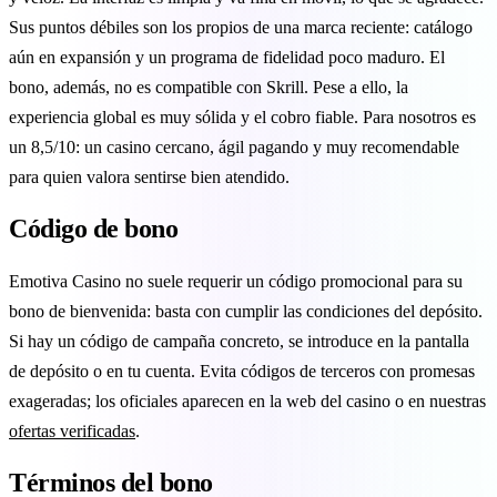
Sus puntos débiles son los propios de una marca reciente: catálogo
aún en expansión y un programa de fidelidad poco maduro. El
bono, además, no es compatible con Skrill. Pese a ello, la
experiencia global es muy sólida y el cobro fiable. Para nosotros es
un 8,5/10: un casino cercano, ágil pagando y muy recomendable
para quien valora sentirse bien atendido.
Código de bono
Emotiva Casino no suele requerir un código promocional para su
bono de bienvenida: basta con cumplir las condiciones del depósito.
Si hay un código de campaña concreto, se introduce en la pantalla
de depósito o en tu cuenta. Evita códigos de terceros con promesas
exageradas; los oficiales aparecen en la web del casino o en nuestras
ofertas verificadas
.
Términos del bono