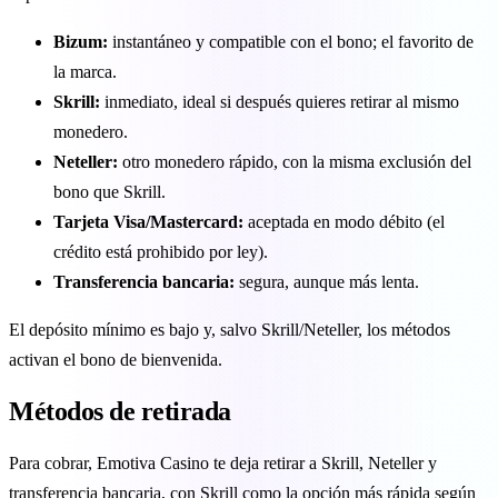
Bizum:
instantáneo y compatible con el bono; el favorito de
la marca.
Skrill:
inmediato, ideal si después quieres retirar al mismo
monedero.
Neteller:
otro monedero rápido, con la misma exclusión del
bono que Skrill.
Tarjeta Visa/Mastercard:
aceptada en modo débito (el
crédito está prohibido por ley).
Transferencia bancaria:
segura, aunque más lenta.
El depósito mínimo es bajo y, salvo Skrill/Neteller, los métodos
activan el bono de bienvenida.
Métodos de retirada
Para cobrar, Emotiva Casino te deja retirar a Skrill, Neteller y
transferencia bancaria, con Skrill como la opción más rápida según