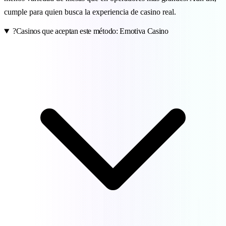
cumple para quien busca la experiencia de casino real.
?
Casinos que aceptan este método: Emotiva Casino