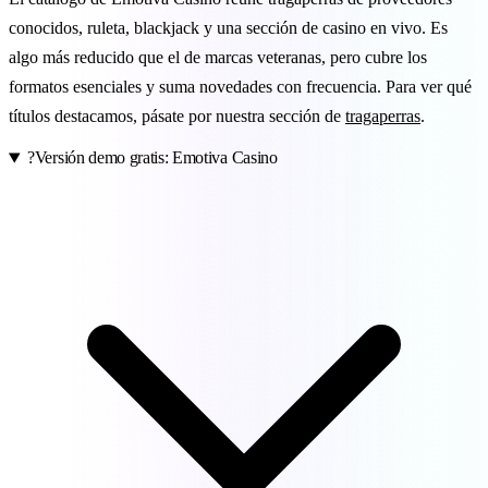
conocidos, ruleta, blackjack y una sección de casino en vivo. Es
algo más reducido que el de marcas veteranas, pero cubre los
formatos esenciales y suma novedades con frecuencia. Para ver qué
títulos destacamos, pásate por nuestra sección de
tragaperras
.
?
Versión demo gratis: Emotiva Casino