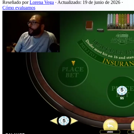
Reseñado por
Lorena Vega
·
Actualizado:
19 de junio de 2026
·
Cómo evaluamos