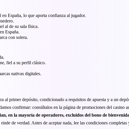
en España, lo que aporta confianza al jugador.
onedero.
 al de su sala física.
 en España.
arca con solera.
da.
 fiel a su perfil clásico.
rcas nativas digitales.
a al primer depósito, condicionado a requisitos de apuesta y a un depó
mos confirmar: consúltalos en la página de promociones del casino antes
edan, en la mayoría de operadores, excluidos del bono de bienvenid
o rinde de verdad. Antes de aceptar nada, lee las condiciones completas