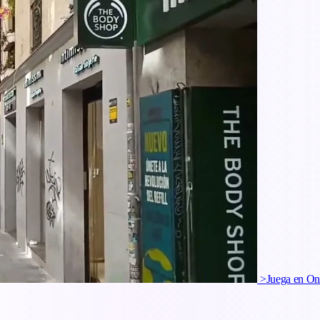
>
Juega en On