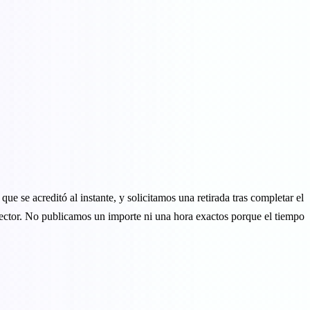
e se acreditó al instante, y solicitamos una retirada tras completar el
sector. No publicamos un importe ni una hora exactos porque el tiempo