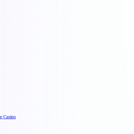
e Casino