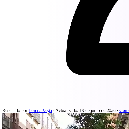
Reseñado por
Lorena Vega
·
Actualizado:
19 de junio de 2026
·
Cómo