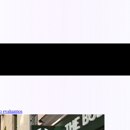
 evaluamos