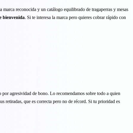
na marca reconocida y un catálogo equilibrado de tragaperras y mesas
de bienvenida
. Si te interesa la marca pero quieres cobrar rápido con
, no por agresividad de bono. Lo recomendamos sobre todo a quien
s retiradas, que es correcta pero no de récord. Si tu prioridad es