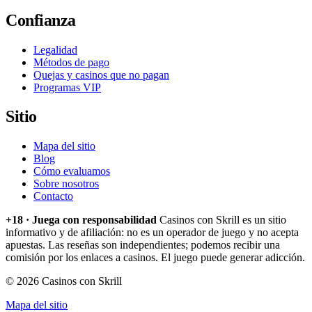
Confianza
Legalidad
Métodos de pago
Quejas y casinos que no pagan
Programas VIP
Sitio
Mapa del sitio
Blog
Cómo evaluamos
Sobre nosotros
Contacto
+18 · Juega con responsabilidad
Casinos con Skrill es un sitio
informativo y de afiliación: no es un operador de juego y no acepta
apuestas. Las reseñas son independientes; podemos recibir una
comisión por los enlaces a casinos. El juego puede generar adicción.
© 2026 Casinos con Skrill
Mapa del sitio