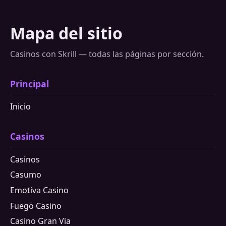
Mapa del sitio
Casinos con Skrill — todas las páginas por sección.
Principal
Inicio
Casinos
Casinos
Casumo
Emotiva Casino
Fuego Casino
Casino Gran Via