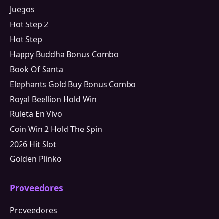
Juegos
Hot Step 2
Hot Step
Happy Buddha Bonus Combo
Book Of Santa
Elephants Gold Buy Bonus Combo
Royal Beellion Hold Win
Ruleta En Vivo
Coin Win 2 Hold The Spin
2026 Hit Slot
Golden Plinko
Proveedores
Proveedores